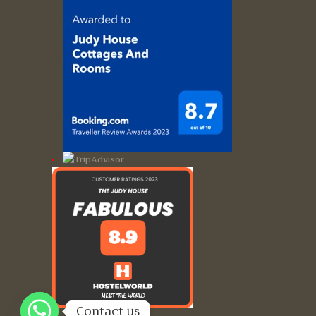
Contact us