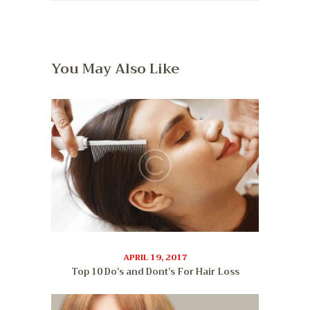
You May Also Like
APRIL 19, 2017
Top 10 Do’s and Dont’s For Hair Loss