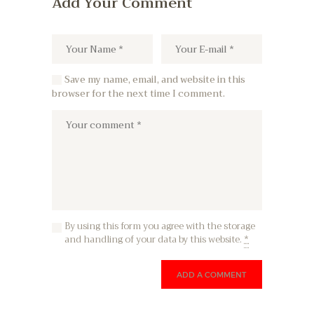
Add Your Comment
Save my name, email, and website in this
browser for the next time I comment.
By using this form you agree with the storage
and handling of your data by this website.
*