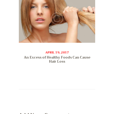
APRIL 19, 2017
An Excess of Healthy Foods Can Cause
Hair Loss